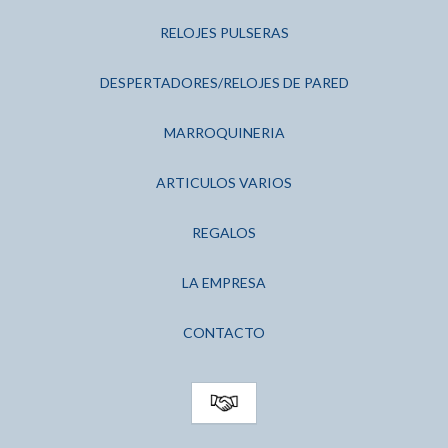
RELOJES PULSERAS
DESPERTADORES/RELOJES DE PARED
MARROQUINERIA
ARTICULOS VARIOS
REGALOS
LA EMPRESA
CONTACTO