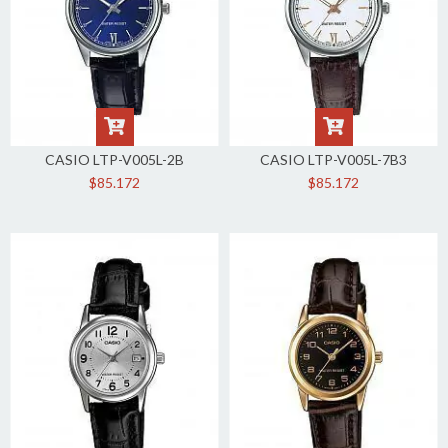
CASIO LTP-V005L-2B
CASIO LTP-V005L-7B3
$85.172
$85.172