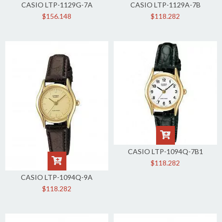
CASIO LTP-1129G-7A
CASIO LTP-1129A-7B
$156.148
$118.282
CASIO LTP-1094Q-7B1
$118.282
CASIO LTP-1094Q-9A
$118.282