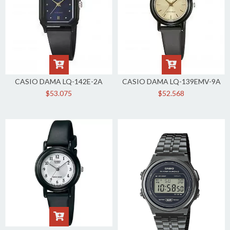
CASIO DAMA LQ-142E-2A
CASIO DAMA LQ-139EMV-9A
$53.075
$52.568