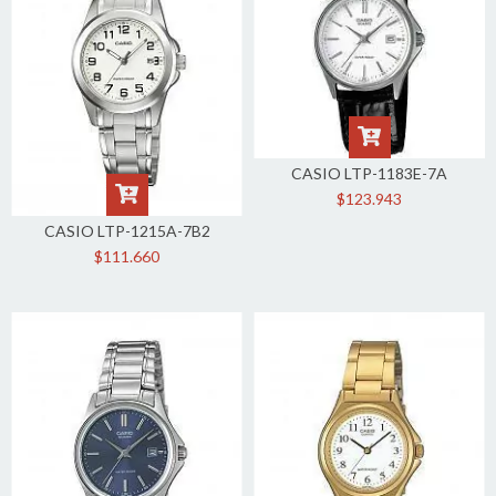
CASIO LTP-1183E-7A
$123.943
CASIO LTP-1215A-7B2
$111.660