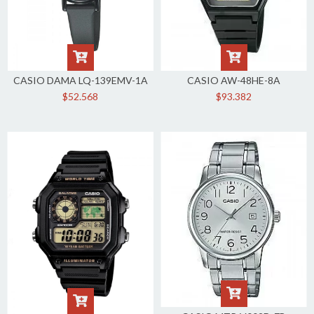
CASIO DAMA LQ-139EMV-1A
CASIO AW-48HE-8A
$52.568
$93.382