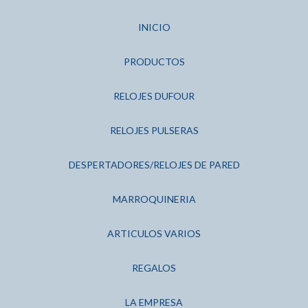
INICIO
PRODUCTOS
RELOJES DUFOUR
RELOJES PULSERAS
DESPERTADORES/RELOJES DE PARED
MARROQUINERIA
ARTICULOS VARIOS
REGALOS
LA EMPRESA