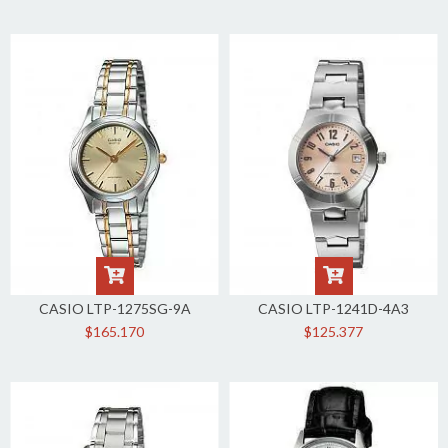
CASIO LTP-1275SG-9A
CASIO LTP-1241D-4A3
$165.170
$125.377