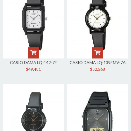
CASIO DAMA LQ-142-7E
CASIO DAMA LQ-139EMV-7A
$49.481
$52.568