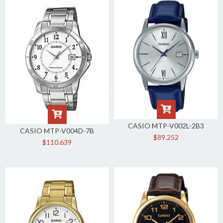
CASIO MTP-V002L-2B3
CASIO MTP-V004D-7B
$89.252
$110.639