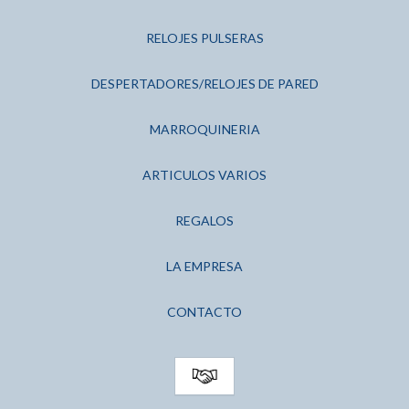
RELOJES PULSERAS
DESPERTADORES/RELOJES DE PARED
MARROQUINERIA
ARTICULOS VARIOS
REGALOS
LA EMPRESA
CONTACTO