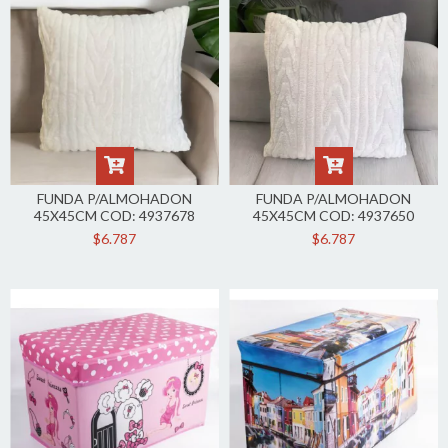
FUNDA P/ALMOHADON
FUNDA P/ALMOHADON
45X45CM COD: 4937678
45X45CM COD: 4937650
$6.787
$6.787