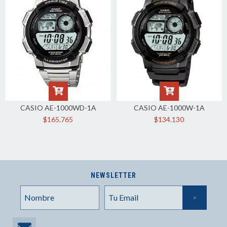
CASIO AE-1000WD-1A
CASIO AE-1000W-1A
$165.765
$134.130
NEWSLETTER