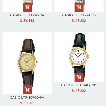
CASIO LTP-1129G-7A
CASIO LTP-1129A-7B
$156.148
$118.282
CASIO LTP-1094Q-7B1
$118.282
CASIO LTP-1094Q-9A
$118.282