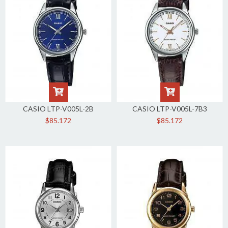
CASIO LTP-V005L-2B
CASIO LTP-V005L-7B3
$85.172
$85.172